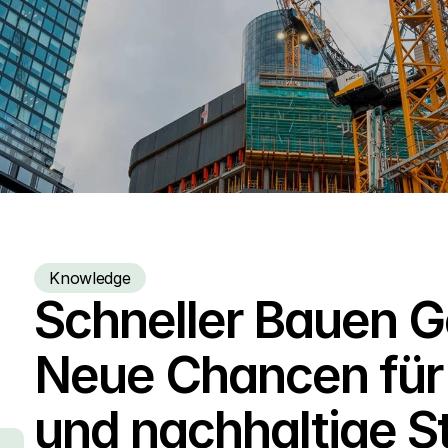
Knowledge
Schneller Bauen Ges
Neue Chancen für
und nachhaltige S