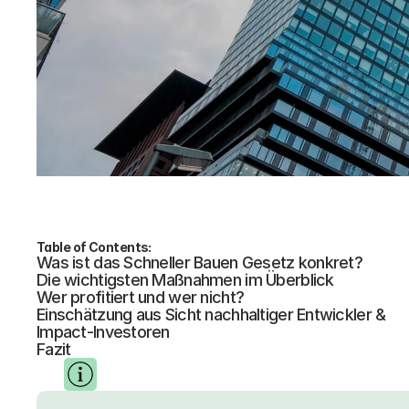
Table of Contents:
Was ist das Schneller Bauen Gesetz konkret?
Die wichtigsten Maßnahmen im Überblick
Wer profitiert und wer nicht?
Einschätzung aus Sicht nachhaltiger Entwickler & 
Impact-Investoren
Fazit