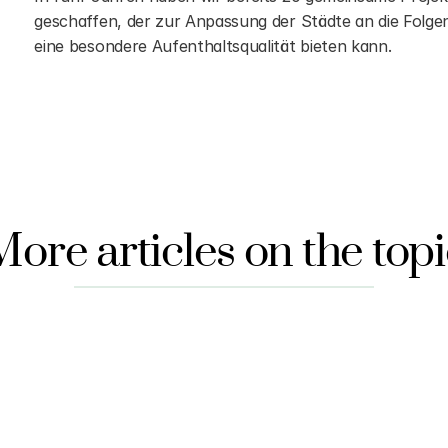
geschaffen, der zur Anpassung der Städte an die Folg
eine besondere Aufenthaltsqualität bieten kann.
More articles on the topi