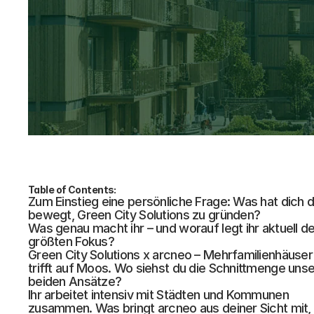
Table of Contents:
Zum Einstieg eine persönliche Frage: Was hat dich d
bewegt, Green City Solutions zu gründen?
Was genau macht ihr – und worauf legt ihr aktuell de
größten Fokus?
Green City Solutions x arcneo – Mehrfamilienhäuser 
trifft auf Moos. Wo siehst du die Schnittmenge unse
beiden Ansätze?
Ihr arbeitet intensiv mit Städten und Kommunen 
zusammen. Was bringt arcneo aus deiner Sicht mit, 