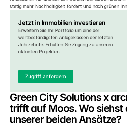
stetig mehr Nachhaltigkeit fordert und nach grünen In
Jetzt in Immobilien investieren
Erweitern Sie Ihr Portfolio um eine der 
wertbeständigsten Anlageklassen der letzten 
Jahrzehnte. Erhalten Sie Zugang zu unseren 
aktuellen Projekten. 
Zugriff anfordern
Green City Solutions x ar
trifft auf Moos. Wo siehst
unserer beiden Ansätze?