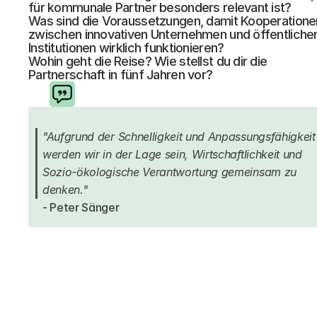
für kommunale Partner besonders relevant ist?
Was sind die Voraussetzungen, damit Kooperationen
zwischen innovativen Unternehmen und öffentlichen
Institutionen wirklich funktionieren?
Wohin geht die Reise? Wie stellst du dir die 
Partnerschaft in fünf Jahren vor?
"Aufgrund der Schnelligkeit und Anpassungsfähigkeit 
werden wir in der Lage sein, Wirtschaftlichkeit und 
Sozio-ökologische Verantwortung gemeinsam zu 
denken."
- Peter Sänger